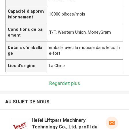
Capacité d'approv
10000 pièces/mois
isionnement
Conditions de pai
T/T, Western Union, MoneyGram
ement
Détails d'emballa
emballé avec la mousse dans le coffr
ge
e-fort
Lieu d'origine
La Chine
Regardez plus
AU SUJET DE NOUS
Hefei Liftpart Machinery
Technology Co., Ltd. profil du