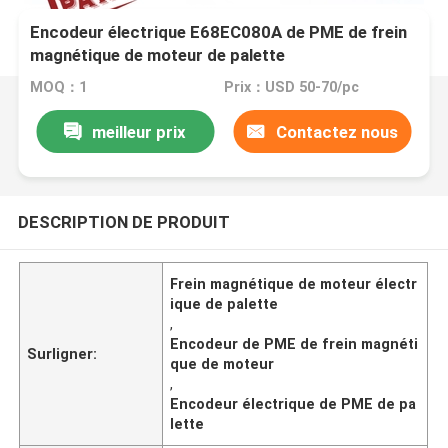
Encodeur électrique E68EC080A de PME de frein
magnétique de moteur de palette
MOQ：1
Prix：USD 50-70/pc
meilleur prix
Contactez nous
DESCRIPTION DE PRODUIT
Frein magnétique de moteur électr
ique de palette
,
Encodeur de PME de frein magnéti
Surligner:
que de moteur
,
Encodeur électrique de PME de pa
lette