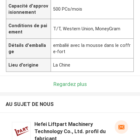
Capacité d'approv
500 PCs/mois
isionnement
Conditions de pai
T/T, Western Union, MoneyGram
ement
Détails d'emballa
emballé avec la mousse dans le coffr
ge
e-fort
Lieu d'origine
La Chine
Regardez plus
AU SUJET DE NOUS
Hefei Liftpart Machinery
Technology Co., Ltd. profil du
fabricant