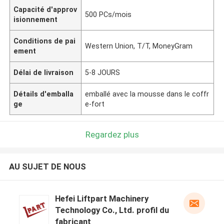
Capacité d'approv
500 PCs/mois
isionnement
Conditions de pai
Western Union, T/T, MoneyGram
ement
Délai de livraison
5-8 JOURS
Détails d'emballa
emballé avec la mousse dans le coffr
ge
e-fort
Regardez plus
AU SUJET DE NOUS
Hefei Liftpart Machinery
Technology Co., Ltd. profil du
fabricant