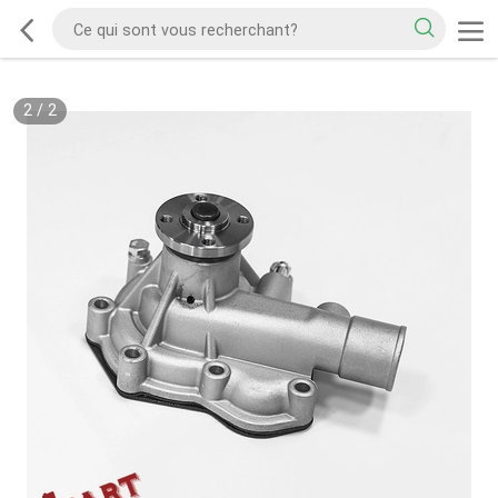
2
/
2