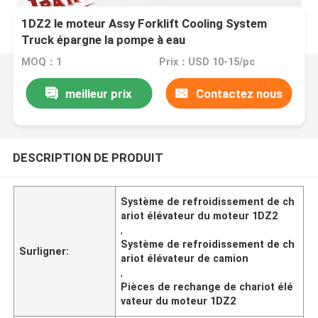
1DZ2 le moteur Assy Forklift Cooling System
Truck épargne la pompe à eau
MOQ：1
Prix：USD 10-15/pc
meilleur prix
Contactez nous
DESCRIPTION DE PRODUIT
Système de refroidissement de ch
ariot élévateur du moteur 1DZ2
,
Système de refroidissement de ch
Surligner:
ariot élévateur de camion
,
Pièces de rechange de chariot élé
vateur du moteur 1DZ2