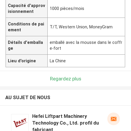
Capacité d'approv
1000 pièces/mois
isionnement
Conditions de pai
T/T, Western Union, MoneyGram
ement
Détails d'emballa
emballé avec la mousse dans le coffr
ge
e-fort
Lieu d'origine
La Chine
Regardez plus
AU SUJET DE NOUS
Hefei Liftpart Machinery
Technology Co., Ltd. profil du
fabricant